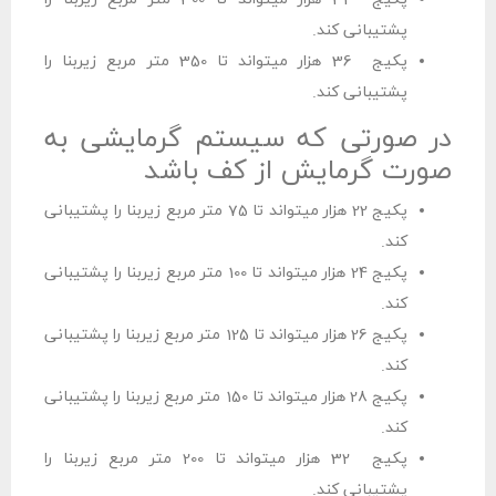
پشتیبانی کند.
پکیج 36 هزار میتواند تا 350 متر مربع زیربنا را
پشتیبانی کند.
در صورتی که سیستم گرمایشی به
صورت گرمایش از کف باشد
پکیج 22 هزار میتواند تا 75 متر مربع زیربنا را پشتیبانی
کند.
پکیج 24 هزار میتواند تا 100 متر مربع زیربنا را پشتیبانی
کند.
پکیج 26 هزار میتواند تا 125 متر مربع زیربنا را پشتیبانی
کند.
پکیج 28 هزار میتواند تا 150 متر مربع زیربنا را پشتیبانی
کند.
پکیج 32 هزار میتواند تا 200 متر مربع زیربنا را
پشتیبانی کند.