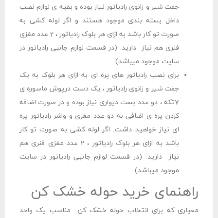
جفت شیر و زانوی رادیاتور نیاز بوده و بقیه ی لوازم نصب
داخل بسته بندی موجود هستند و اگر لوله کشی به
صورت تو کار باشد به ازای هر بلوک رادیاتور ، 2 عدد مغزی
فنری هم نیاز دارید. (در قسمت لوازم جانبی رادیاتور در
سایت موجود میباشد)
برای نصب رادیاتور های پره ای به ازای هر بلوک به یک
جفت شیر و زانوی رادیاتور ، یک دست درپوش ماسوره ی
7تکه ، دو عدد بست دیواری نیاز بوده و در صورت اضافه
کردن پره ی اضافی به دو عدد مغزی و واشر رادیاتور پره
ای نیاز خواهید داشت. اگر لوله کشی به صورت تو کار
باشد به ازای هر بلوک رادیاتور ، 2 عدد مغزی فنری هم
نیاز دارید. (در قسمت لوازم جانبی رادیاتور در سایت
موجود میباشد)
راهنمای خرید حوله خشک کن
معیاری که برای انتخاب حوله خشک کن مناسب یک واحد