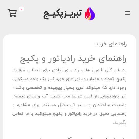
0
راهنمای خرید
راهنمای خرید رادیاتور و پکیج
به طور کلی فرمول ها و راه های زیادی برای انتخاب ظرفیت
پکیج، تعداد و مقدار رادیاتور های مورد نیاز یک واحد مسکونی
وجود دارد که میتواند امری بسیار پیچیده و تخصصی باشد ؛
زیرا پارامترهایی از قبیل شرایط محل نصب، آب و هوای منطقه،
وضعیت ساختمان و … در آن دخیل هستند. برای مشاوره و
راهنمایی دقیق در خرید رادیاتور و پکیج میتوانید با ما تماس
بگیرید.