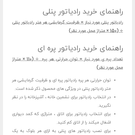
راهنمای خرید رادیاتور پنلی
رادیاتور پنلی مورد نیاز = ظرفیت گرمایشی هر متر رادیاتور پنلی
÷ (150 × متراژ محل مورد نظر)
راهنمای خرید رادیاتور پره ای
تعداد پره ی مورد نیاز = توان حرارتی هر پره ÷ (110 × متراژ
محل مورد نظر)
توان حرارتی هر پره رادیاتور پره ای و ظرفیت گرمایشی هر
متر رادیاتور پنلی در ویژگی های محصول ذکر شده است.
در انتخاب رادیاتور برای نشمین خانه ، آشپزخانه را در نظر
نگیرید.
برای انتخاب رادیاتور برای اتاق ، متراژی که کمد دیواری
اشغال میکند را از اتاق کم کنید.
برای نصب رادیاتور های پنلی به ازای هر بلوک به یک