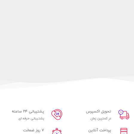
تحویل اکسپرس
پشتیبانی ۲۴ ساعته
در کمترین زمان
پشتیبانی حرفه ای
پرداخت آنلاین
۷ روز ضمانت