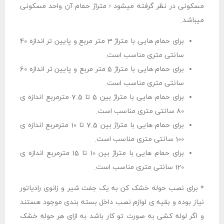
مسکونی در نظر گرفته میشود ؛ متراژ حمام آن واحد مسکونی
میباشد.
برای حمام هایی با متراژ 3 متر مربع و پایین تر اندازه 40
سانتی متری مناسب است.
برای حمام هایی با متراژ 5 متر مربع و پایین تر اندازه 60
سانتی متری مناسب است.
برای حمام هایی با متراژ بین 5 تا 7.5 مترمربع اندازه ی
80 سانتی متری مناسب است.
برای حمام هایی با متراژ بین 7.5 تا 10 مترمربع اندازه ی
100 سانتی متری مناسب است.
برای حمام هایی با متراژ بین 10 تا 15 مترمربع اندازه ی
120 سانتی متری مناسب است.
* برای نصب حوله خشک کن به یک جفت شیر و زانوی رادیاتور
نیاز بوده و بقیه ی لوازم نصب داخل بسته بندی موجود هستند
و اگر لوله کشی به صورت تو کار باشد به ازای هر حوله خشک