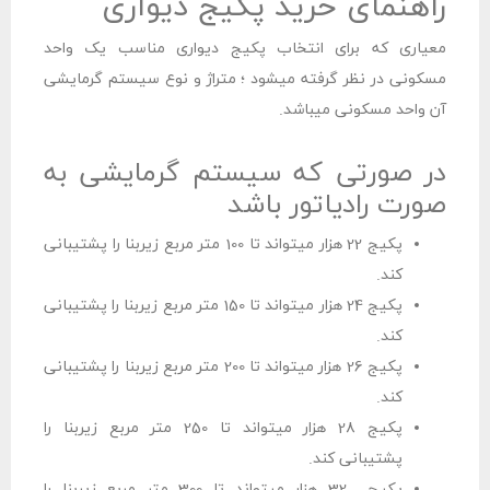
راهنمای خرید پکیج دیواری
معیاری که برای انتخاب پکیج دیواری مناسب یک واحد
مسکونی در نظر گرفته میشود ؛ متراژ و نوع سیستم گرمایشی
آن واحد مسکونی میباشد.
در صورتی که سیستم گرمایشی به
صورت رادیاتور باشد
پکیج 22 هزار میتواند تا 100 متر مربع زیربنا را پشتیبانی
کند.
پکیج 24 هزار میتواند تا 150 متر مربع زیربنا را پشتیبانی
کند.
پکیج 26 هزار میتواند تا 200 متر مربع زیربنا را پشتیبانی
کند.
پکیج 28 هزار میتواند تا 250 متر مربع زیربنا را
پشتیبانی کند.
پکیج 32 هزار میتواند تا 300 متر مربع زیربنا را