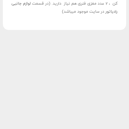
کن ، 2 عدد مغزی فنری هم نیاز دارید. (در قسمت
لوازم جانبی
رادیاتور
در سایت موجود میباشد)