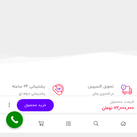
تحویل اکسپرس
پشتیبانی ۲۴ ساعته
در کمترین زمان
پشتیبانی حرفه ای
قیمت محصول:
خرید محصول
پرداخت آنلاین
۷ روز ضمانت
۷۲,۰۰۰,۰۰۰
تومان
پرداخت از طریق درگاه بانکی
مهلت بازگشت وجه