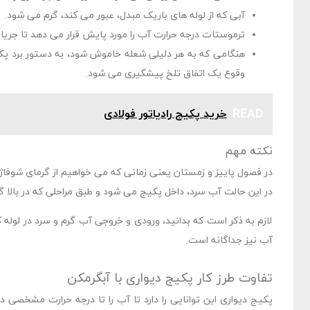
آبی که از لوله های باریک مبدل، عبور می کند، گرم می شود.
ترموستات درجه حرارت آب را مورد پایش قرار می دهد تا جریان
هنگامی که به هر دلیلی شعله خاموش شود، به دستور برد پکیج
وقوع یک اتفاق تلخ پیشگیری می شود.
READ
خرید پکیج رادیاتور فولادی
نکته مهم
در فصول پاییز و زمستان یعنی زمانی که می خواهیم از گرمای شوفاژ 
در این حالت آب سرد، داخل پکیج می شود و طبق مراحلی که در بالا 
لازم به ذکر است که بدانید، ورودی و خروجی آب گرم و سرد در لوله
آب نیز جداگانه است.
تفاوت طرز کار پکیج دیواری با آبگرمکن
پکیج دیواری این توانایی را دارد تا آب را تا درجه حرارت مشخصی 