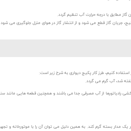
 گاز مطابق با درجه حرارت آب تنظیم گردد.
، جریان گاز قطع می شود و از انتشار گاز در هوای منزل جلوگیری می شود ب
استفاده کنیم، طرز کار پکیج دیواری به شرح زیر است:
گفته شد، آب گرم می گردد.
 کشی رادیاتورها از آب مصرفی جدا می باشند و همچنین قطعه هایی مانند سن
در یک مدار بسته گرم کند. به همین دلیل می توان آن را با موتورخانه و تج