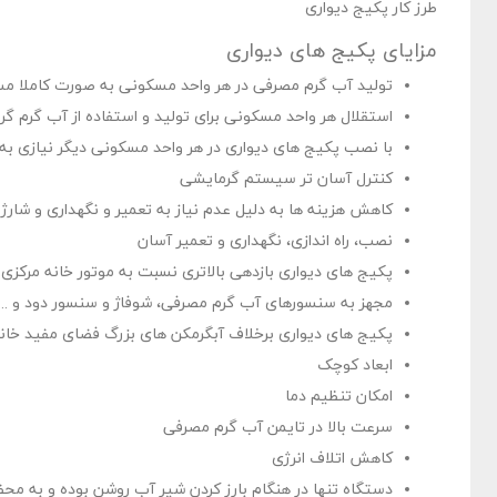
طرز کار پکیج دیواری
مزایای پکیج های دیواری
تولید آب گرم مصرفی در هر واحد مسکونی به صورت کاملا م
استقلال هر واحد مسکونی برای تولید و استفاده از آب گرم گ
با نصب پکیج های دیواری در هر واحد مسکونی دیگر نیازی به
کنترل آسان تر سیستم گرمایشی
کاهش هزینه ها به دلیل عدم نیاز به تعمیر و نگهداری و شارژ 
نصب، راه اندازی، نگهداری و تعمیر آسان
پکیج های دیواری بازدهی بالاتری نسبت به موتور خانه مرکزی د
مجهز به سنسورهای آب گرم مصرفی، شوفاژ و سنسور دود و … که
پکیج های دیواری برخلاف آبگرمکن های بزرگ فضای مفید خانه 
ابعاد کوچک
امکان تنظیم دما
سرعت بالا در تایمن آب گرم مصرفی
کاهش اتلاف انرژی
دستگاه تنها در هنگام بارز کردن شیر آب روشن بوده و به