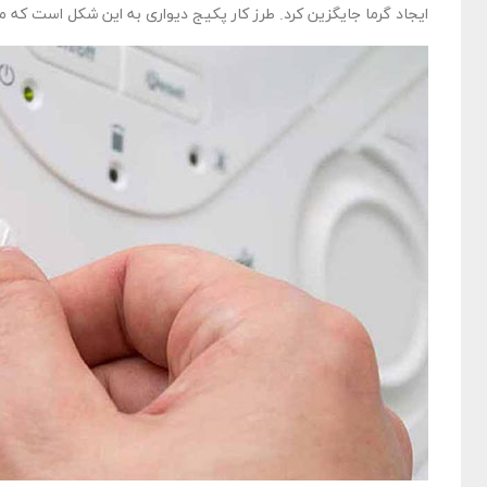
ایجاد گرما جایگزین کرد. طرز کار پکیج دیواری به این شکل است که می