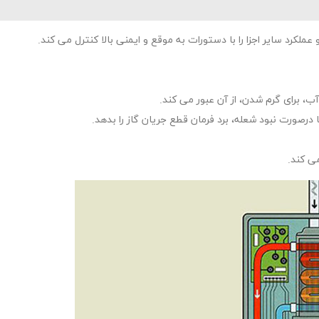
ملکرد سایر اجزا را با دستورات به موقع و ایمنی بالا کنترل می کند.
ب، برای گرم شدن، از آن عبور می کند.
صورت نبود شعله، برد فرمان قطع جریان گاز را بدهد.
ی کند.