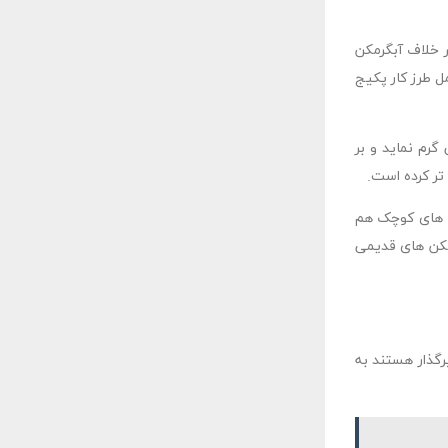
ر خلاف آبگرمکن
ل طرز کار پکیج
رم نماید و بر
تر کرده است.
ی های کوچک هم
مکن های قدیمی
رگذار هستند به