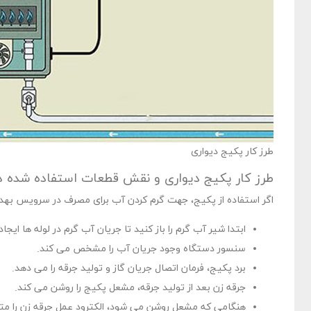
طرز کار پکیج دیواری
طرز کار پکیج دیواری و نقش قطعات استفاده شده د
اگر استفاده از پکیج، جهت گرم کردن آب برای مصرف در سرویس بهداش
ابتدا شیر آب گرم را باز کنید تا جریان آب گرم در لوله ها ایجا
سنسور دستگاه وجود جریان آب را مشخص می کند.
برد پکیج، فرمان اتصال جریان گاز و تولید جرقه را می دهد.
جرقه زن بعد از تولید جرقه، مشعل پکیج را روشن می کند.
هنگامی که مشعل روشن می شود، الکترود عمل جرقه زن را مت