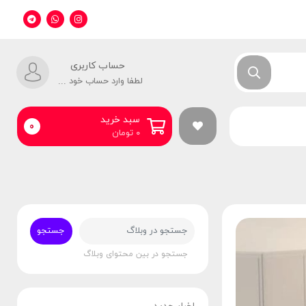
حساب کاربری
لطفا وارد حساب خود شوید!
سبد خرید
0
۰
تومان
جستجو
جستجو در بین محتوای وبلاگ