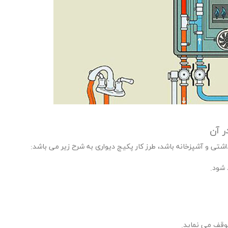
ر آن
تی و آشپزخانه باشد، طرز کار پکیج دیواری به شرح زیر می باشد:
د شود.
وقف می نماید.