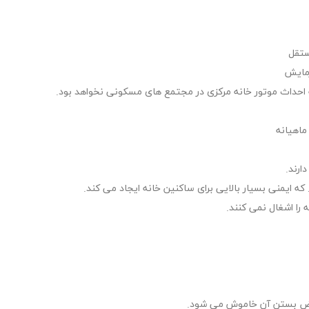
ستقل
رمایش
 احداث موتور خانه مرکزی در مجتمع های مسکونی نخواهد بود.
ماهیانه
ارند.
 ایمنی بسیار بالایی برای ساکنین خانه ایجاد می کند.
را اشغال نمی کنند.
 محض بستن آن خاموش می شود.