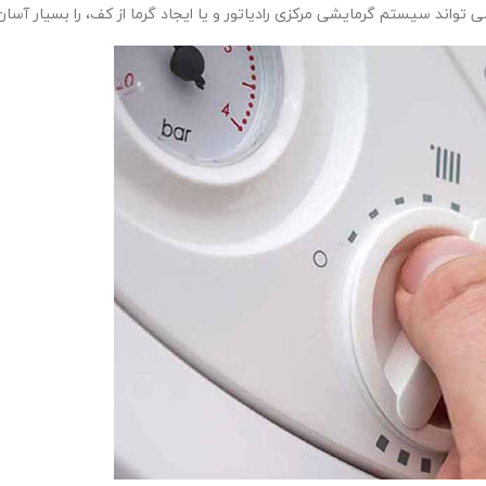
 تواند سیستم گرمایشی مرکزی رادیاتور و یا ایجاد گرما از کف، را بسیار آسان 